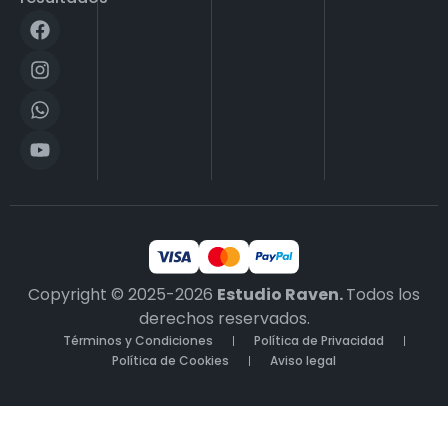
Copyright © 2025-2026
Estudio Raven.
Todos los
derechos reservados.
Términos y Condiciones
Política de Privacidad
Política de Cookies
Aviso legal