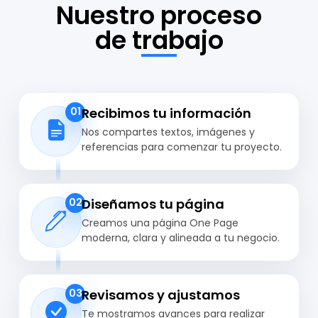
Nuestro proceso
de trabajo
Recibimos tu información
01
Nos compartes textos, imágenes y
referencias para comenzar tu proyecto.
Diseñamos tu página
02
Creamos una página One Page
moderna, clara y alineada a tu negocio.
Revisamos y ajustamos
03
Te mostramos avances para realizar