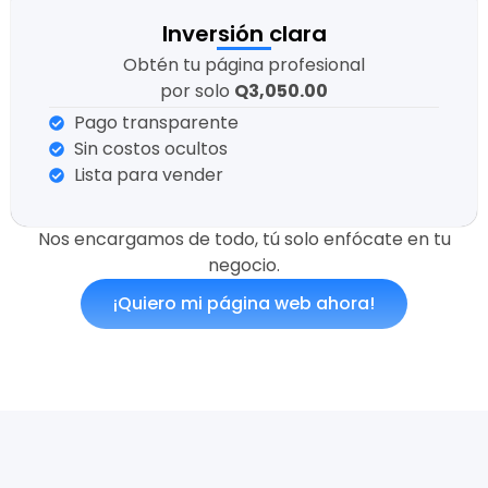
Inversión clara
Obtén tu página profesional
por solo
Q3,050.00
Pago transparente
Sin costos ocultos
Lista para vender
Nos encargamos de todo, tú solo enfócate en tu
negocio.
¡Quiero mi página web ahora!