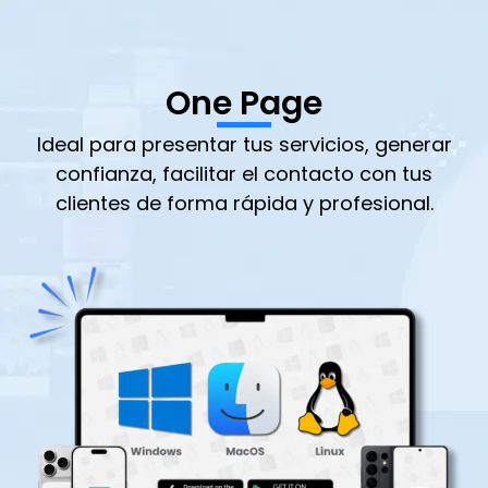
One Page
Ideal para presentar tus servicios, generar
confianza, facilitar el contacto con tus
clientes de forma rápida y profesional.