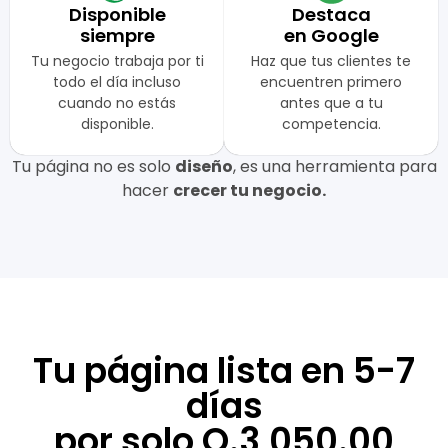
Disponible
Destaca
siempre
en Google
Tu negocio trabaja por ti
Haz que tus clientes te
todo el día incluso
encuentren primero
cuando no estás
antes que a tu
disponible.
competencia.
Tu página no es solo
diseño
, es una herramienta para
hacer
crecer tu negocio.
Tu página lista en 5-7
días
por solo Q.3,050.00