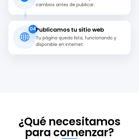
cambios antes de publicar.
Publicamos tu sitio web
04
Tu página queda lista, funcionando y
disponible en internet.
¿Qué necesitamos
para comenzar?