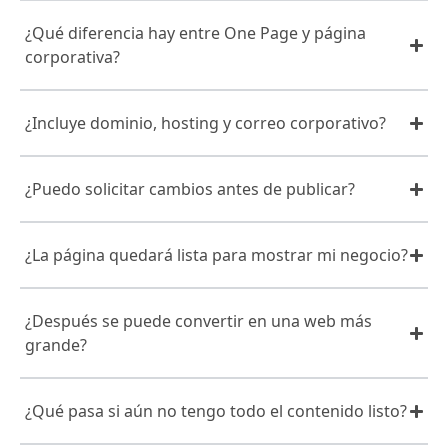
¿Qué diferencia hay entre One Page y página
corporativa?
¿Incluye dominio, hosting y correo corporativo?
¿Puedo solicitar cambios antes de publicar?
¿La página quedará lista para mostrar mi negocio?
¿Después se puede convertir en una web más
grande?
¿Qué pasa si aún no tengo todo el contenido listo?