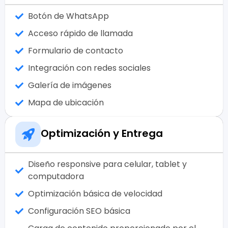
Botón de WhatsApp
Acceso rápido de llamada
Formulario de contacto
Integración con redes sociales
Galería de imágenes
Mapa de ubicación
Optimización y Entrega
Diseño responsive para celular, tablet y
computadora
Optimización básica de velocidad
Configuración SEO básica