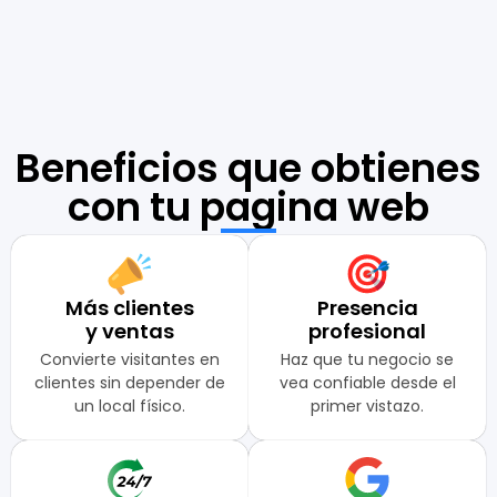
Beneficios que obtienes
con tu pagina web
Más clientes
Presencia
y ventas
profesional
Convierte visitantes en
Haz que tu negocio se
clientes sin depender de
vea confiable desde el
un local físico.
primer vistazo.