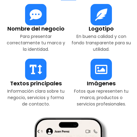
Nombre del negocio
Logotipo
Para presentar
En buena calidad y con
correctamente tu marca y
fondo transparente para su
la identidad.
utilidad.
Textos principales
Imágenes
Información clara sobre tu
Fotos que representen tu
negocio, servicios y forma
marca, productos o
de contacto.
servicios profesionales.