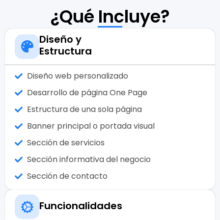
¿Qué Incluye?
Diseño y
Estructura
Diseño web personalizado
Desarrollo de página One Page
Estructura de una sola página
Banner principal o portada visual
Sección de servicios
Sección informativa del negocio
Sección de contacto
Funcionalidades