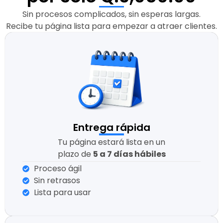
Sin procesos complicados, sin esperas largas.
Recibe tu página lista para empezar a atraer clientes.
Entrega rápida
Tu página estará lista en un
plazo de
5 a 7 días hábiles
Proceso ágil
Sin retrasos
Lista para usar