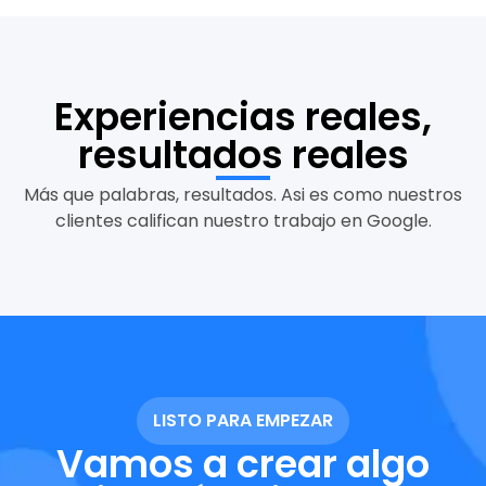
Experiencias reales,
resultados reales
Más que palabras, resultados. Asi es como nuestros
clientes califican nuestro trabajo en Google.
LISTO PARA EMPEZAR
Vamos a crear algo