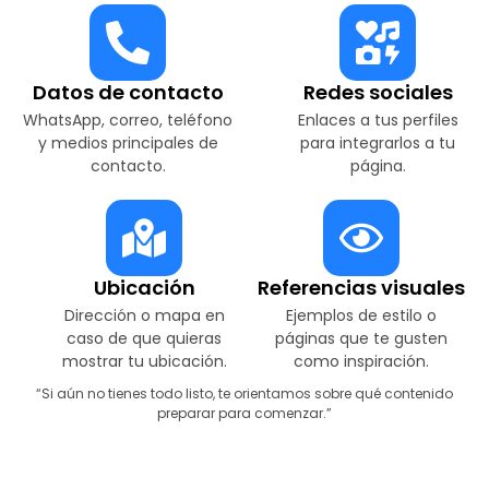
Datos de contacto
Redes sociales
WhatsApp, correo, teléfono
Enlaces a tus perfiles
y medios principales de
para integrarlos a tu
contacto.
página.
Ubicación
Referencias visuales
Dirección o mapa en
Ejemplos de estilo o
caso de que quieras
páginas que te gusten
mostrar tu ubicación.
como inspiración.
“Si aún no tienes todo listo, te orientamos sobre qué contenido
preparar para comenzar.”