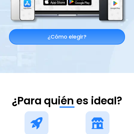
¿Cómo elegir?
¿Para quién es ideal?