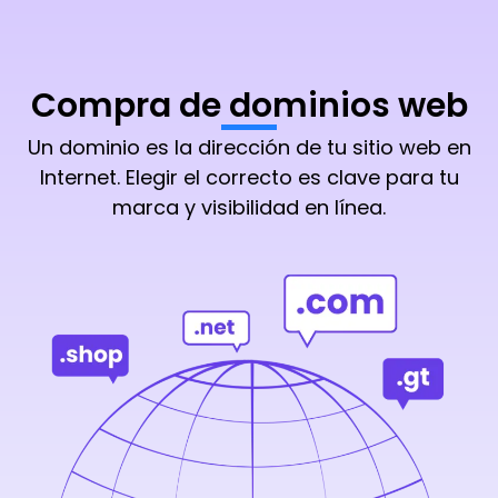
Compra de dominios web
Un dominio es la dirección de tu sitio web en
Internet. Elegir el correcto es clave para tu
marca y visibilidad en línea.