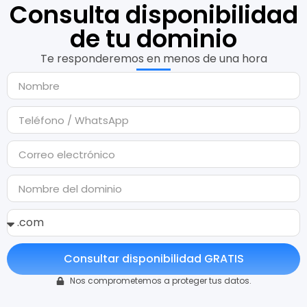
Consulta disponibilidad
de tu dominio
Te responderemos en menos de una hora
Consultar disponibilidad GRATIS
Nos comprometemos a proteger tus datos.