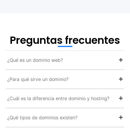
Preguntas frecuentes
¿Qué es un dominio web?
¿Para qué sirve un dominio?
¿Cuál es la diferencia entre dominio y hosting?
¿Qué tipos de dominios existen?