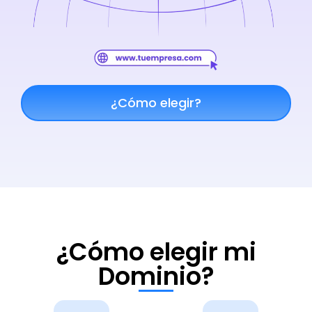
¿Cómo elegir?
¿Cómo elegir mi
Dominio?