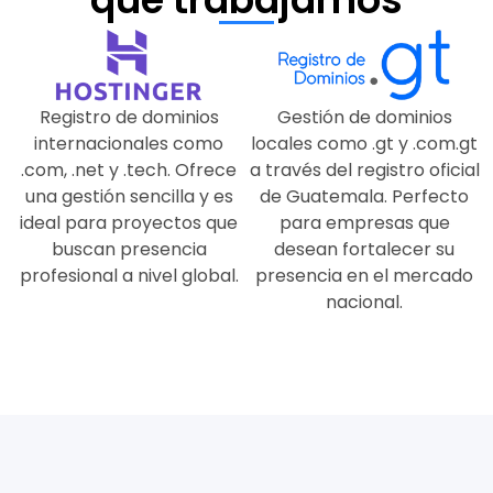
Registro de dominios
Gestión de dominios
internacionales como
locales como .gt y .com.gt
.com, .net y .tech. Ofrece
a través del registro oficial
una gestión sencilla y es
de Guatemala. Perfecto
ideal para proyectos que
para empresas que
buscan presencia
desean fortalecer su
profesional a nivel global.
presencia en el mercado
nacional.