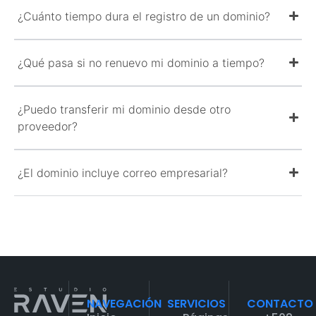
¿Cuánto tiempo dura el registro de un dominio?
¿Qué pasa si no renuevo mi dominio a tiempo?
¿Puedo transferir mi dominio desde otro
proveedor?
¿El dominio incluye correo empresarial?
NAVEGACIÓN
SERVICIOS
CONTACTO